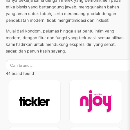
hanya bekerja sama dengan merek yang berkomitmen pada
etika bisnis yang bertanggung jawab, menggunakan bahan
yang aman untuk tubuh, serta merancang produk dengan
pendekatan modern, tidak mengintimidasi dan inklusif.
Mulai dari kondom, pelumas hingga alat bantu intim yang
modern, dengan fitur dan fungsi yang terkurasi, semua pilihan
kami hadirkan untuk mendukung ekspresi diri yang sehat,
sadar, dan penuh kasih sayang.
44 brand found